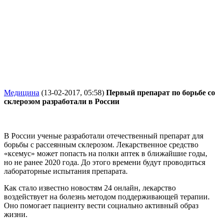
Медицина
(13-02-2017, 05:58)
Первый препарат по борьбе со
склерозом разработали в России
В России ученые разработали отечественный препарат для
борьбы с рассеянным склерозом. Лекарственное средство
«ксемус» может попасть на полки аптек в ближайшие годы,
но не ранее 2020 года. До этого времени будут проводиться
лабораторные испытания препарата.
Как стало известно новостям 24 онлайн, лекарство
воздействует на болезнь методом поддерживающей терапии.
Оно помогает пациенту вести социально активный образ
жизни.