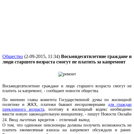
Общество
(2-09-2015, 11:34)
Восьмидесятилетние граждане и
люди старшего возраста смогут не платить за капремонт
Восьмидесятилетние граждане и люди старшего возраста смогут не
платить за капремонт, - сообщают новости общества.
По мнению главы комитета Государственной думы по жилищной
политике и ЖКХ, платежи бывают несоразмерными
для граждан
преклонного возраста
, поэтому в жилищный кодекс необходимо
ввести новую законодательную инициативу, - пишут Новости Онлайн
24.
Ввод льготных кредитов - отличный выход.
О том, что одинокие пенсионеры должны получить возможность не
платить ежемесячные взносы на капремонт обсуждали и ранее.