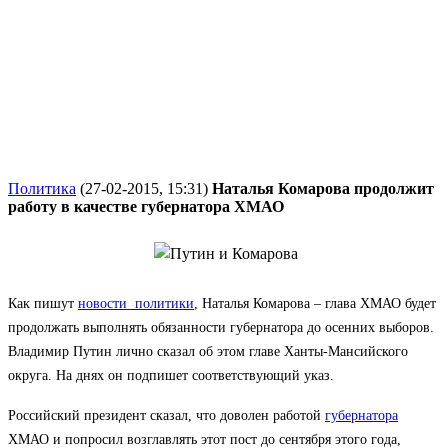
Политика
(27-02-2015, 15:31)
Наталья Комарова продолжит
работу в качестве губернатора ХМАО
Как пишут
новости политики
, Наталья Комарова – глава ХМАО будет
продолжать выполнять обязанности губернатора до осенних выборов.
Владимир Путин лично сказал об этом главе Ханты-Мансийского
округа. На днях он подпишет соответствующий указ.
Российский президент сказал, что доволен работой
губернатора
ХМАО и попросил возглавлять этот пост до сентября этого года,