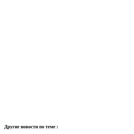
Другие новости по теме :