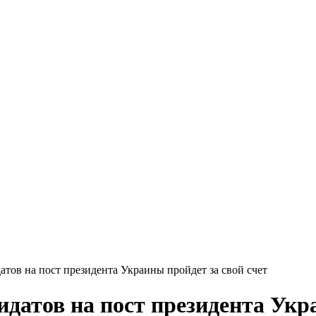
тов на пост президента Украины пройдет за свой счет
датов на пост президента Укра