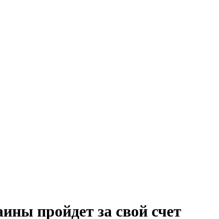
ины пройдет за свой счет