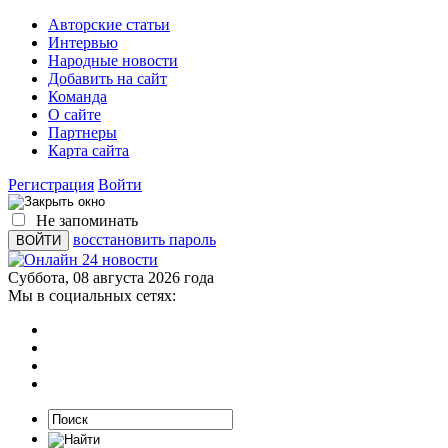
Авторские статьи
Интервью
Народные новости
Добавить на сайт
Команда
О сайте
Партнеры
Карта сайта
Регистрация
Войти
Не запоминать
восстановить пароль
Суббота, 08 августа 2026 года
Мы в социальных сетях: