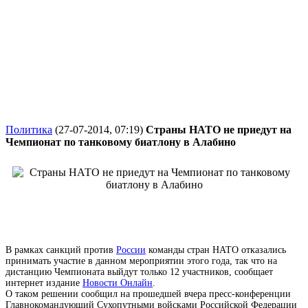
Политика
(27-07-2014, 07:19)
Страны НАТО не приедут на
Чемпионат по танковому биатлону в Алабино
В рамках санкций против
России
команды стран НАТО отказались
принимать участие в данном мероприятии этого года, так что на
дистанцию Чемпионата выйдут только 12 участников, сообщает
интернет издание
Новости Онлайн
.
О таком решении сообщил на прошедшей вчера пресс-конференции
Главнокомандующий Сухопутными войсками Российской Федерации