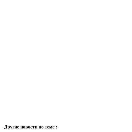
Другие новости по теме :