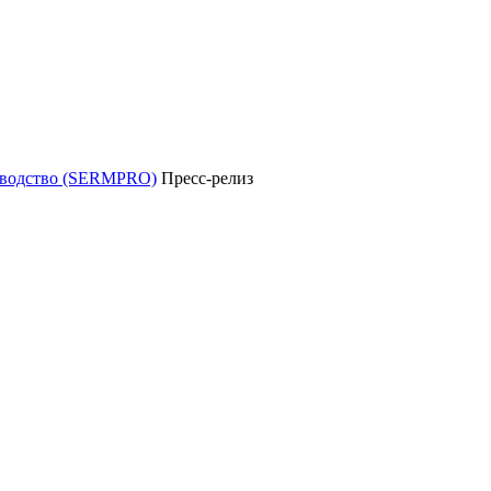
уководство (SERMPRO)
Пресс-релиз