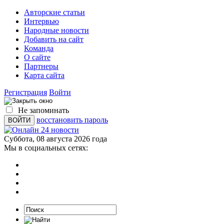
Авторские статьи
Интервью
Народные новости
Добавить на сайт
Команда
О сайте
Партнеры
Карта сайта
Регистрация
Войти
Не запоминать
восстановить пароль
Суббота, 08 августа 2026 года
Мы в социальных сетях: