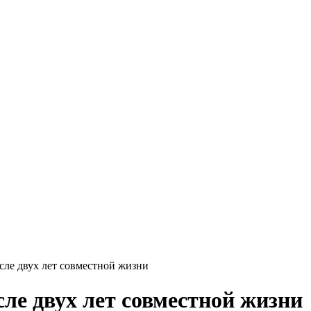
сле двух лет совместной жизни
ле двух лет совместной жизни