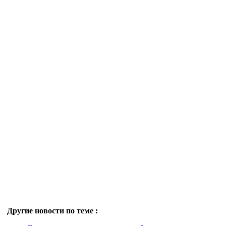
Другие новости по теме :