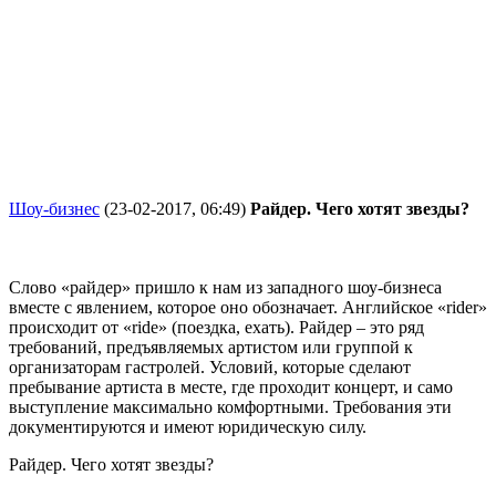
Шоу-бизнес
(23-02-2017, 06:49)
Райдер. Чего хотят звезды?
Слово «райдер» пришло к нам из западного шоу-бизнеса
вместе с явлением, которое оно обозначает. Английское «rider»
происходит от «ride» (поездка, ехать). Райдер – это ряд
требований, предъявляемых артистом или группой к
организаторам гастролей. Условий, которые сделают
пребывание артиста в месте, где проходит концерт, и само
выступление максимально комфортными. Требования эти
документируются и имеют юридическую силу.
Райдер. Чего хотят звезды?