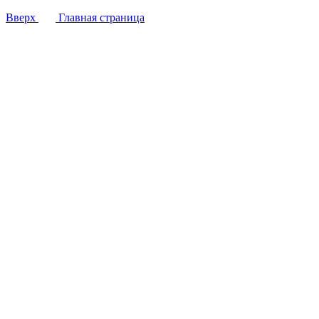
Вверх
Главная страница