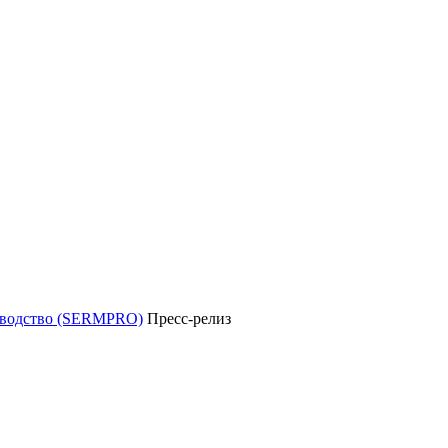
уководство (SERMPRO)
Пресс-релиз