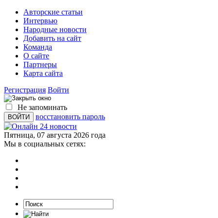
Авторские статьи
Интервью
Народные новости
Добавить на сайт
Команда
О сайте
Партнеры
Карта сайта
Регистрация
Войти
Не запоминать
восстановить пароль
Пятница, 07 августа 2026 года
Мы в социальных сетях: