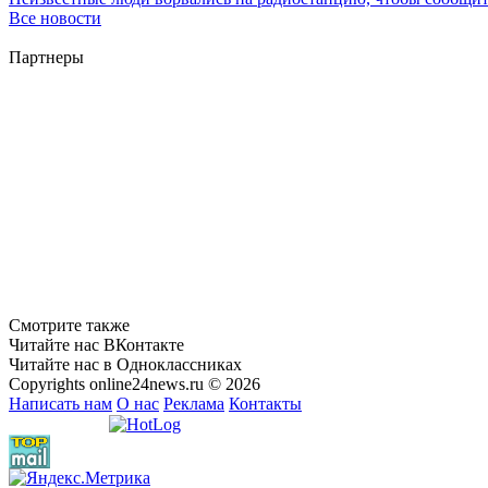
Все новости
Партнеры
Смотрите также
Читайте нас ВКонтакте
Читайте нас в Одноклассниках
Copyrights online24news.ru © 2026
Написать нам
О нас
Реклама
Контакты