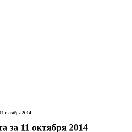
11 октября 2014
а за 11 октября 2014