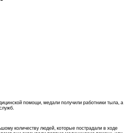
дицинской помощи, медали получили работники тыла, а
служб.
ьшому количеству людей, которые пострадали в ходе