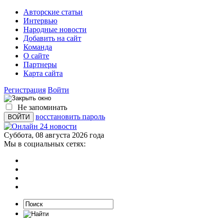
Авторские статьи
Интервью
Народные новости
Добавить на сайт
Команда
О сайте
Партнеры
Карта сайта
Регистрация
Войти
Не запоминать
восстановить пароль
Суббота, 08 августа 2026 года
Мы в социальных сетях: