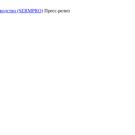
уководство (SERMPRO)
Пресс-релиз