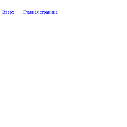
Вверх
Главная страница