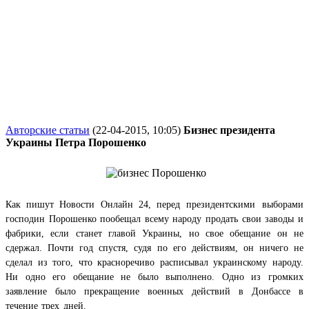
Авторские статьи
(22-04-2015, 10:05)
Бизнес президента
Украины Петра Порошенко
Как пишут Новости Онлайн 24, п
еред президентскими выборами
господин Порошенко пообещал всему народу продать свои заводы и
фабрики, если станет главой Украины, но свое обещание он не
сдержал. Почти год спустя, судя по его действиям, он ничего не
сделал из того, что красноречиво расписывал украинскому народу.
Ни одно его обещание не было выполнено. Одно из громких
заявление было прекращение военных действий в Донбассе в
течение трех дней.