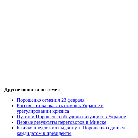
Другие новости по теме :
Порошенко отменил 23 февраля
Россия готова оказать помощь Украине в
урегулировании кризиса
Путин и Порошенко обсудили ситуацию в Украине
Первые результаты переговоров в Минске
Кличко предложил выдвинуть Порошенко единым
кандидатом в президенты