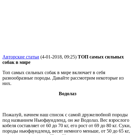
Авторские статьи
(4-01-2018, 09:25)
ТОП самых сильных
собак в мире
Топ самых сильных собак в мире включает в себя
разнообразные породы. Давайте рассмотрим некоторые из
них.
Водолаз
Пожалуй, начнем наш список с самой дружелюбной породы
под названием Ньюфаундленд, он же Водолаз. Вес взрослого
кобеля составляет от 60 до 70 кг, его рост от 69 до 80 кг. Суки,
породы ньюфаундленд, весят немного меньше, от 50 до 65 кг,