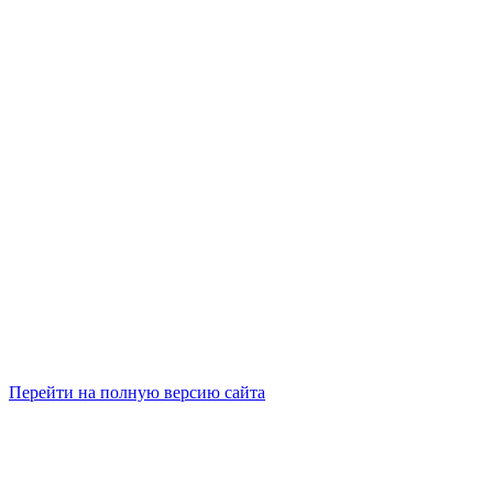
Перейти на полную версию сайта