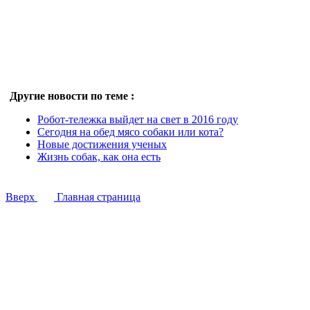
Другие новости по теме :
Робот-тележка выйдет на свет в 2016 году
Сегодня на обед мясо собаки или кота?
Новые достижения ученых
Жизнь собак, как она есть
Вверх
Главная страница