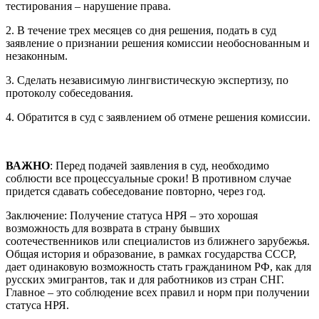
тестирования – нарушение права.
2. В течение трех месяцев со дня решения, подать в суд
заявление о признании решения комиссии необоснованным и
незаконным.
3. Сделать независимую лингвистическую экспертизу, по
протоколу собеседования.
4. Обратится в суд с заявлением об отмене решения комиссии.
ВАЖНО
: Перед подачей заявления в суд, необходимо
соблюсти все процессуальные сроки! В противном случае
придется сдавать собеседование повторно, через год.
Заключение: Получение статуса НРЯ – это хорошая
возможность для возврата в страну бывших
соотечественников или специалистов из ближнего зарубежья.
Общая история и образование, в рамках государства СССР,
дает одинаковую возможность стать гражданином РФ, как для
русских эмигрантов, так и для работников из стран СНГ.
Главное – это соблюдение всех правил и норм при получении
статуса НРЯ.