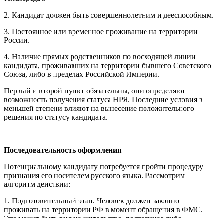
2. Кандидат должен быть совершеннолетним и дееспособным.
3. Постоянное или временное проживание на территории
России.
4. Наличие прямых родственников по восходящей линии
кандидата, проживавших на территории бывшего Советского
Союза, либо в пределах Российской Империи.
Первый и второй пункт обязательны, они определяют
возможность получения статуса НРЯ. Последние условия в
меньшей степени влияют на вынесение положительного
решения по статусу кандидата.
Последовательность оформления
Потенциальному кандидату потребуется пройти процедуру
признания его носителем русского языка. Рассмотрим
алгоритм действий:
1. Подготовительный этап. Человек должен законно
проживать на территории РФ в момент обращения в ФМС.