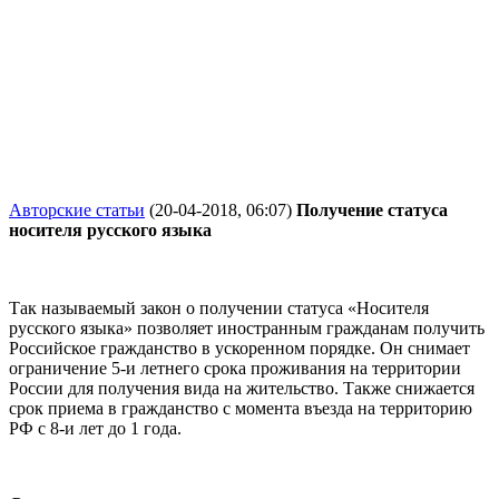
Авторские статьи
(20-04-2018, 06:07)
Получение статуса
носителя русского языка
Так называемый закон о получении статуса «Носителя
русского языка» позволяет иностранным гражданам получить
Российское гражданство в ускоренном порядке. Он снимает
ограничение 5-и летнего срока проживания на территории
России для получения вида на жительство. Также снижается
срок приема в гражданство с момента въезда на территорию
РФ с 8-и лет до 1 года.