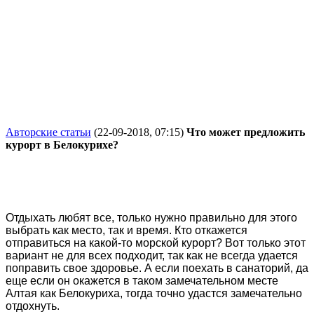
Авторские статьи
(22-09-2018, 07:15)
Что может предложить
курорт в Белокурихе?
Отдыхать любят все, только нужно правильно для этого
выбрать как место, так и время. Кто откажется
отправиться на какой-то морской курорт? Вот только этот
вариант не для всех подходит, так как не всегда удается
поправить свое здоровье. А если поехать в санаторий, да
еще если он окажется в таком замечательном месте
Алтая как Белокуриха, тогда точно удастся замечательно
отдохнуть.