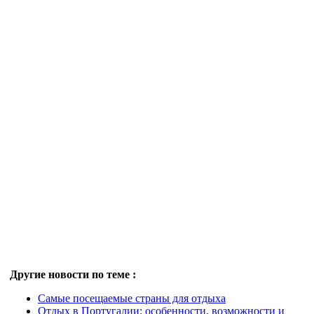
Другие новости по теме :
Самые посещаемые страны для отдыха
Отдых в Португалии: особенности, возможности и