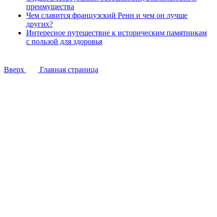
преимущества
Чем славится французский Ренн и чем он лучше
других?
Интересное путешествие к историческим памятникам
с пользой для здоровья
Вверх
Главная страница