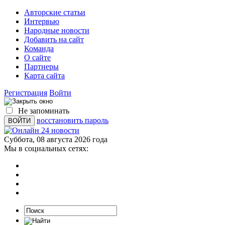
Авторские статьи
Интервью
Народные новости
Добавить на сайт
Команда
О сайте
Партнеры
Карта сайта
Регистрация
Войти
Не запоминать
восстановить пароль
Суббота, 08 августа 2026 года
Мы в социальных сетях: