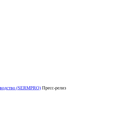
уководство (SERMPRO)
Пресс-релиз