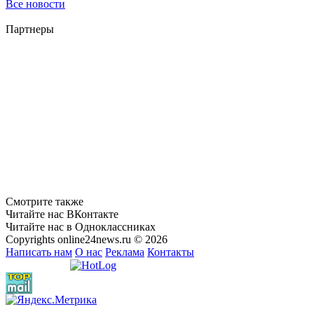
Все новости
Партнеры
Смотрите также
Читайте нас ВКонтакте
Читайте нас в Одноклассниках
Copyrights online24news.ru © 2026
Написать нам
О нас
Реклама
Контакты