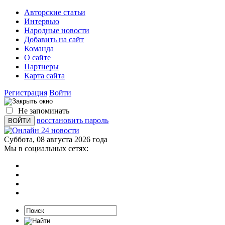
Авторские статьи
Интервью
Народные новости
Добавить на сайт
Команда
О сайте
Партнеры
Карта сайта
Регистрация
Войти
Не запоминать
восстановить пароль
Суббота, 08 августа 2026 года
Мы в социальных сетях: