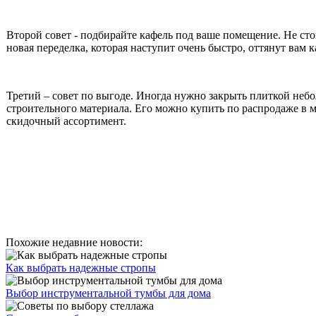
Второй совет - подбирайте кафель под ваше помещение. Не ст
новая переделка, которая наступит очень быстро, оттянут вам 
Третий – совет по выгоде. Иногда нужно закрыть плиткой небо
строительного материала. Его можно купить по распродаже в м
скидочный ассортимент.
Похожие недавние новости:
Как выбрать надежные стропы
Выбор инструментальной тумбы для дома