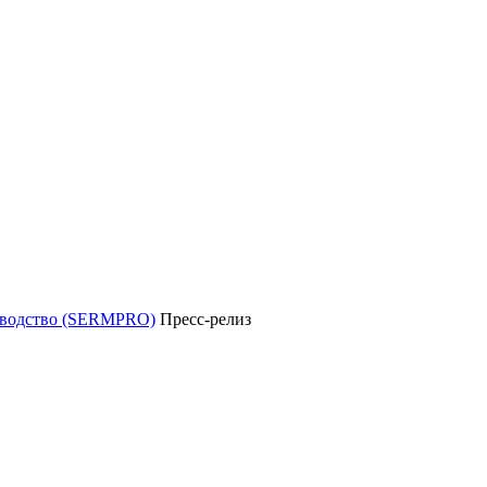
уководство (SERMPRO)
Пресс-релиз