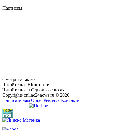
Партнеры
Смотрите также
Читайте нас ВКонтакте
Читайте нас в Одноклассниках
Copyrights online24news.ru © 2026
Написать нам
О нас
Реклама
Контакты