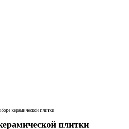
выборе керамической плитки
 керамической плитки