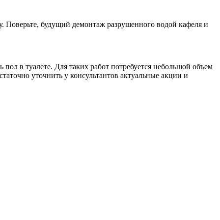
у. Поверьте, будущий демонтаж разрушенного водой кафеля и
 пол в туалете. Для таких работ потребуется небольшой объем
статочно уточнить у консультантов актуальные акции и