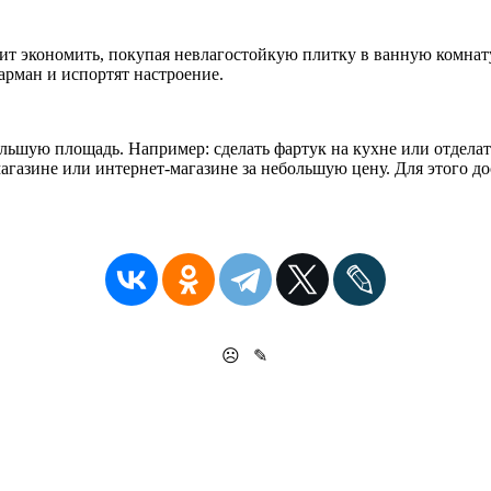
оит экономить, покупая невлагостойкую плитку в ванную комнат
карман и испортят настроение.
льшую площадь. Например: сделать фартук на кухне или отделать
агазине или интернет-магазине за небольшую цену. Для этого до
☹
✎