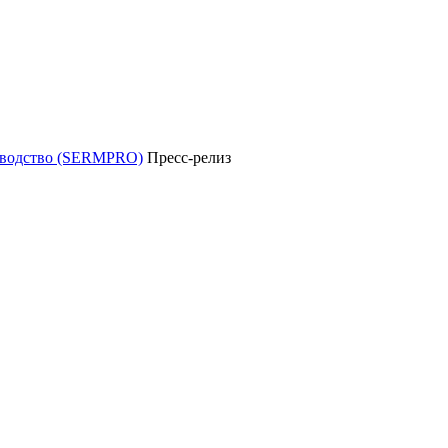
уководство (SERMPRO)
Пресс-релиз