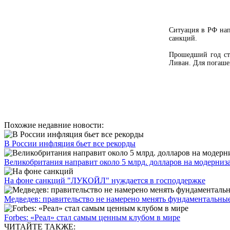
Ситуация в РФ нап
санкций.
Прошедший год сто
Ливан. Для погашен
Похожие недавние новости:
В России инфляция бьет все рекорды
Великобритания направит около 5 млрд. долларов на модерниза
На фоне санкций "ЛУКОЙЛ" нуждается в господдержке
Медведев: правительство не намерено менять фундаментальные 
Forbes: «Реал» стал самым ценным клубом в мире
ЧИТАЙТЕ ТАКЖЕ: