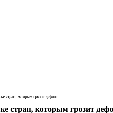
ке стран, которым грозит дефолт
ке стран, которым грозит деф