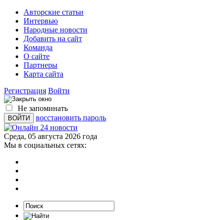
Авторские статьи
Интервью
Народные новости
Добавить на сайт
Команда
О сайте
Партнеры
Карта сайта
Регистрация
Войти
Не запоминать
восстановить пароль
Среда, 05 августа 2026 года
Мы в социальных сетях: