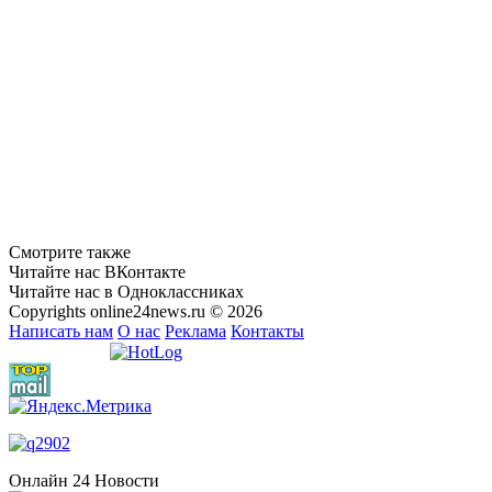
Смотрите также
Читайте нас ВКонтакте
Читайте нас в Одноклассниках
Copyrights online24news.ru © 2026
Написать нам
О нас
Реклама
Контакты
Онлайн 24 Новости