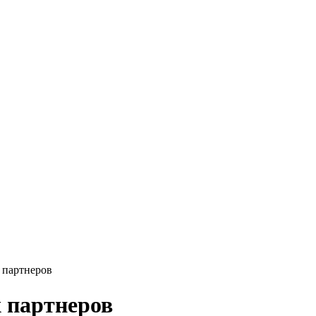
 партнеров
 партнеров