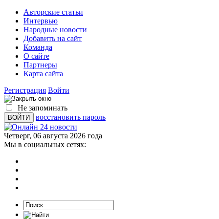
Авторские статьи
Интервью
Народные новости
Добавить на сайт
Команда
О сайте
Партнеры
Карта сайта
Регистрация
Войти
Не запоминать
восстановить пароль
Четверг, 06 августа 2026 года
Мы в социальных сетях: