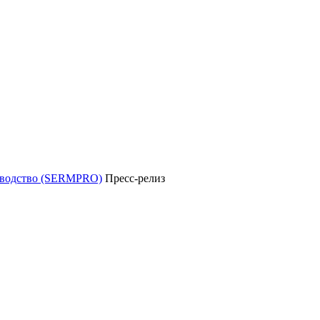
уководство (SERMPRO)
Пресс-релиз