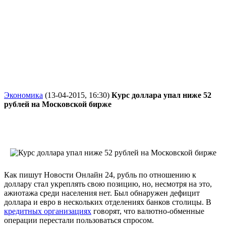
Экономика
(13-04-2015, 16:30)
Курс доллара упал ниже 52
рублей на Московской бирже
Как пишут Новости Онлайн 24, рубль по отношению к
доллару стал укреплять свою позицию, но, несмотря на это,
ажиотажа среди населения нет. Был обнаружен дефицит
доллара и евро в нескольких отделениях банков столицы. В
кредитных организациях
говорят, что валютно-обменные
операции перестали пользоваться спросом.