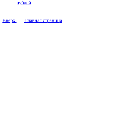
рублей
Вверх
Главная страница