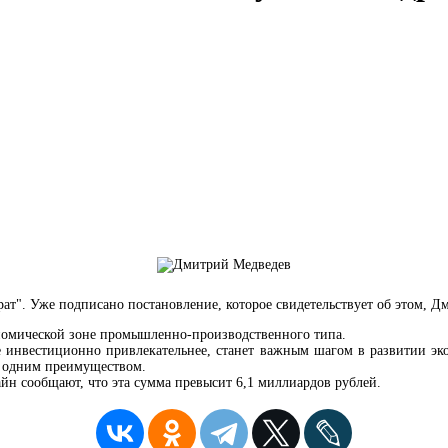
т". Уже подписано постановление, которое свидетельствует об этом, 
кономической зоне промышленно-производственного типа.
инвестиционно привлекательнее, станет важным шагом в развитии эко
ще одним преимуществом.
айн сообщают, что эта сумма превысит 6,1 миллиардов рублей.