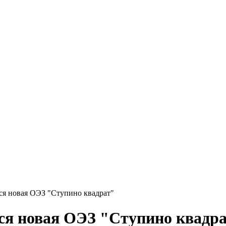
ся новая ОЭЗ "Ступино квадрат"
ся новая ОЭЗ "Ступино квадр