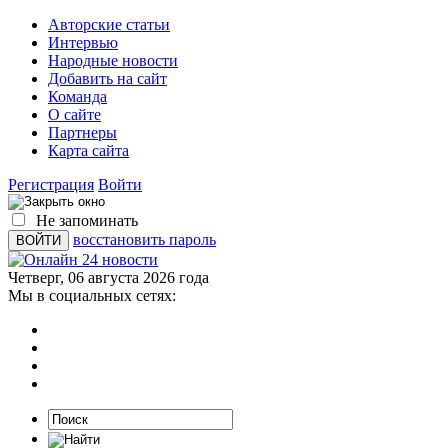
Авторские статьи
Интервью
Народные новости
Добавить на сайт
Команда
О сайте
Партнеры
Карта сайта
Регистрация
Войти
Не запоминать
восстановить пароль
Четверг, 06 августа 2026 года
Мы в социальных сетях: