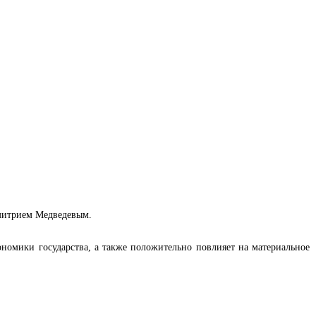
Дмитрием Медведевым.
номики государства, а также положительно повлияет на материальное