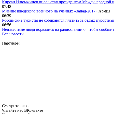
Кирсан Илюмжинов вновь стал президентом Международной 
07:48
Мнение шведского военного на учениях «Запад-2017»
Армия
06:39
Российские туристы не собираются платить за отдых курортны
06:56
Неизвестные люди ворвались на радиостанцию, чтобы сообщи
Все новости
Партнеры
Смотрите также
Читайте нас ВКонтакте