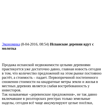
Экономика
(8-04-2016, 08:54)
Испанские деревни идут с
молотка
Продажа испанской недвижимости целыми деревнями
практикуется уже достаточно давно, главная новость сегодня
в том, что количество предложений на этом рынке постоянно
растёт, а стоимость – падает. Первопричиной постепенного
снижения стоимости на квадратные метры земли и жилья в
местных деревнях является слабая востребованность у
инвесторов.
Так называемые «деревенские предложения», не так давно
включавшие в риэлторских реестрах только земельные
наделы, сегодня всё чаще аккумулируют целые посёлки,