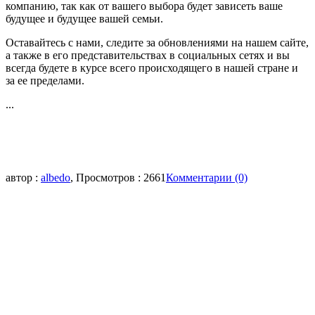
компанию, так как от вашего выбора будет зависеть ваше
будущее и будущее вашей семьи.
Оставайтесь с нами, следите за обновлениями на нашем сайте,
а также в его представительствах в социальных сетях и вы
всегда будете в курсе всего происходящего в нашей стране и
за ее пределами.
...
автор :
albedo
, Просмотров : 2661
Комментарии (0)