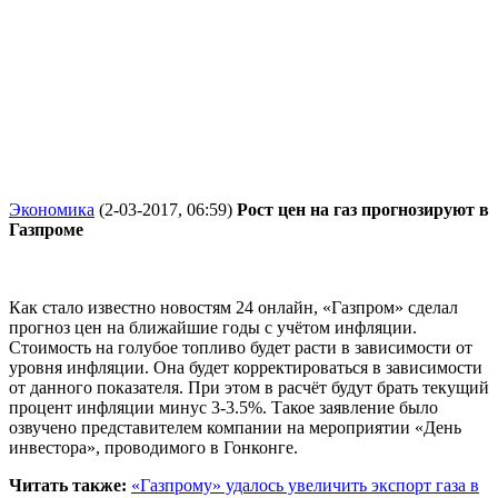
Экономика
(2-03-2017, 06:59)
Рост цен на газ прогнозируют в
Газпроме
Как стало известно новостям 24 онлайн, «Газпром» сделал
прогноз цен на ближайшие годы с учётом инфляции.
Стоимость на голубое топливо будет расти в зависимости от
уровня инфляции. Она будет корректироваться в зависимости
от данного показателя. При этом в расчёт будут брать текущий
процент инфляции минус 3-3.5%. Такое заявление было
озвучено представителем компании на мероприятии «День
инвестора», проводимого в Гонконге.
Читать также:
«Газпрому» удалось увеличить экспорт газа в