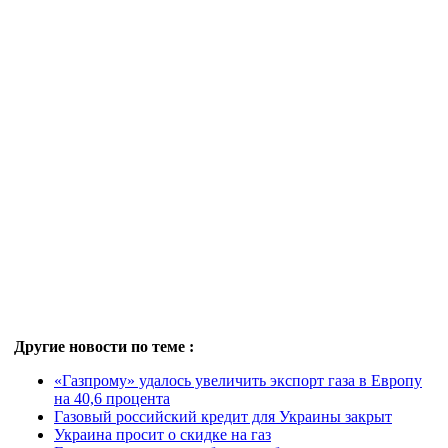
Другие новости по теме :
«Газпрому» удалось увеличить экспорт газа в Европу
на 40,6 процента
Газовый российский кредит для Украины закрыт
Украина просит о скидке на газ