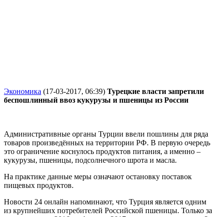
Экономика
(17-03-2017, 06:39)
Турецкие власти запретили
беспошлинный ввоз кукурузы и пшеницы из России
Административные органы Турции ввели пошлины для ряда
товаров произведённых на территории РФ. В первую очередь
это ограничение коснулось продуктов питания, а именно –
кукурузы, пшеницы, подсолнечного шрота и масла.
На практике данные меры означают остановку поставок
пищевых продуктов.
Новости 24 онлайн напоминают, что Турция является одним
из крупнейших потребителей Российской пшеницы. Только за