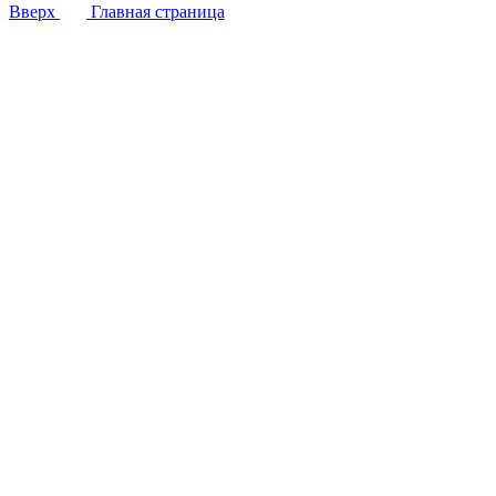
Вверх
Главная страница