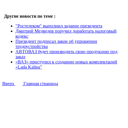
Другие новости по теме :
"Ростелеком" выполнил задание президента
Дмитрий Медведев поручил доработать налоговый
кодекс
Президент подписал закон об упрощении
трудоустройства
АВТОВАЗ будет производить свою продукцию под
заказ
«ВАЗ» приступил к созданию новых комплектаций
«Lada Kalina”
Вверх
Главная страница