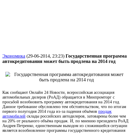
Экономика
(29-06-2014, 23:23)
Государственная программа
автокредитования может быть продлена на 2014 год
Как сообщают Онлайн 24 Новости, всероссийская ассоциация
автомобильных дилеров (РоАД) обращается в Минпромторг с
просьбой возобновить программу автокредитования на 2014 год.
Данное требование обусловлено тем обстоятельством, что по итогам
первого полугодия 2014 года из-за падения объёмов
продаж
автомобилей
склады российских автодилеров, затоварены более чем
на 20% от реального объёма продаж. И, по мнению президента РоАД
Андрея Петренко, единственным выходом из сложившейся ситуации
является возобновление программы государственного кредитования