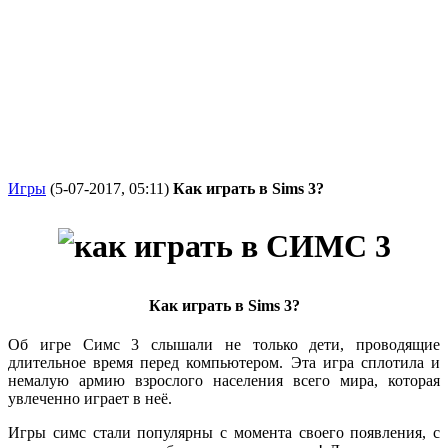
Игры
(5-07-2017, 05:11)
Как играть в Sims 3?
Как играть в Sims 3?
Об игре Симс 3 слышали не только дети, проводящие
длительное время перед компьютером. Эта игра сплотила и
немалую армию взрослого населения всего мира, которая
увлеченно играет в неё.
Игры симс стали популярны с момента своего появления, с