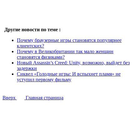
Другие новости по теме :
Почему браузерные игры становятся популярнее
клиентских?
Почему в Великобритании так мало женщин
становятся физиками?
Новый Assassin’s Creed: Unity, возможно, выйдет без
задержки
Сиквел «Голодные игры: И вспыхнет пламя» не
уступил первому фильму
Вверх
Главная страница