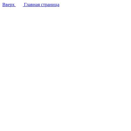
Вверх
Главная страница