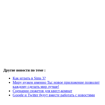
Другие новости по теме :
Как играть в Sims 3?
Миру нужен именно Ты: новое приложение позволит
каждому сделать мир лучше!
Сценарии сюжетов для квест-комнат
Google и Twitter будут вместе работать с новостями