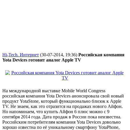
Hi-Tech. Интернет
(30-07-2014, 19:36)
Российская компания
Yota Devices готовит аналог Apple TV
На международной выставке Mobile World Congress
российская компания Yota Devices анонсировала свой новый
продукт YotaStone, который функционально близок к Apple
TV. Не знаем, как это отразится на продажах нового Айфон.
Но напоминаем, что купить Айфон 6 плюс можно с 9
сентября 2014 года. Дата продаж в России пока неизвестна.
Российским потребителям компания Yota Devices довольно
хорошо известна по её уникальному смартфону YotaPhone,