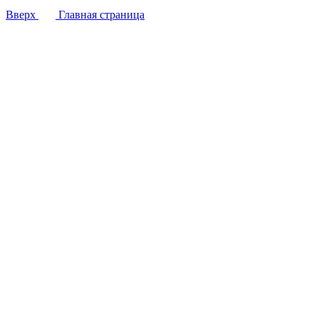
Вверх
Главная страница