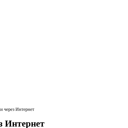
и через Интернет
з Интернет