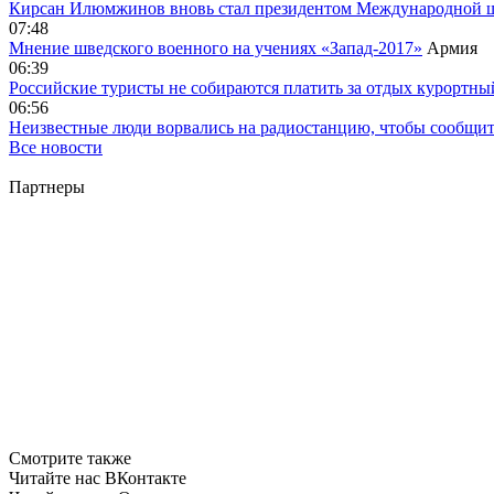
Кирсан Илюмжинов вновь стал президентом Международной 
07:48
Мнение шведского военного на учениях «Запад-2017»
Армия
06:39
Российские туристы не собираются платить за отдых курортны
06:56
Неизвестные люди ворвались на радиостанцию, чтобы сообщи
Все новости
Партнеры
Смотрите также
Читайте нас ВКонтакте