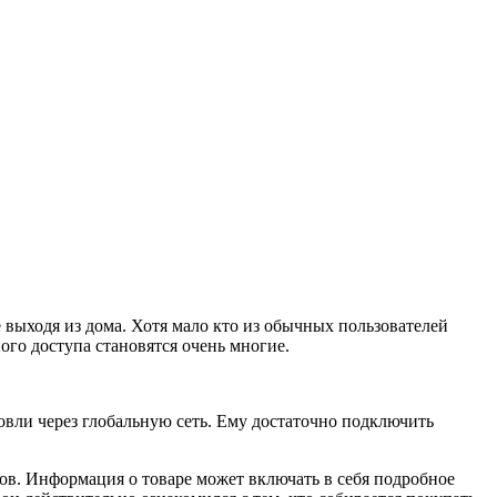
 выходя из дома. Хотя мало кто из обычных пользователей
ого доступа становятся очень многие.
овли через глобальную сеть. Ему достаточно подключить
в. Информация о товаре может включать в себя подробное