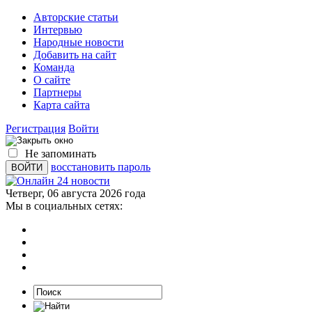
Авторские статьи
Интервью
Народные новости
Добавить на сайт
Команда
О сайте
Партнеры
Карта сайта
Регистрация
Войти
Не запоминать
восстановить пароль
Четверг, 06 августа 2026 года
Мы в социальных сетях: