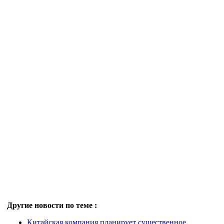
Другие новости по теме :
Китайская компания планирует существенное