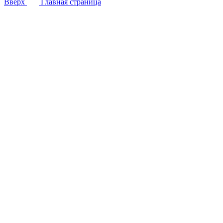
Вверх
Главная страница