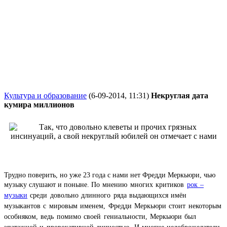
Культура и образование
(6-09-2014, 11:31)
Некруглая дата
кумира миллионов
Трудно поверить, но уже 23 года с нами нет Фредди Меркьюри, чью
музыку слушают и поныне.
По мнению многих критиков
рок –
музыки
среди довольно длинного ряда выдающихся имён
музыкантов с мировым именем, Фредди Меркьюри стоит некоторым
особняком, ведь помимо своей гениальности, Меркьюри был