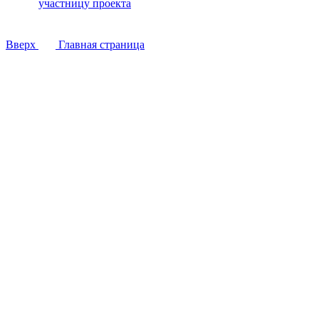
участницу проекта
Вверх
Главная страница