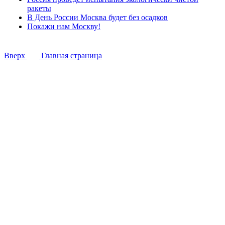
ракеты
В День России Москва будет без осадков
Покажи нам Москву!
Вверх
Главная страница