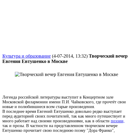
Культура и образование
(4-07-2014, 13:32)
Творческий вечер
Евгения Евтушенко в Москве
Легенда российской литературы выступит в Концертном зале
Московской филармонии имени П.И. Чайковского, где прочтёт свои
новые и полюбившиеся всем старые произведения.
В последнее время Евгений Евтушенко довольно редко выступает
перед аудиторией своих почитателей, так как много путешествует и
много работает над своими произведениями, как в области
поэзии,
так и прозы. В частности на представленном творческом вечере
Евтушенко прочитает свою последнюю поэму "Дора Франко",