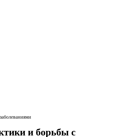
заболеваниями
тики и борьбы с