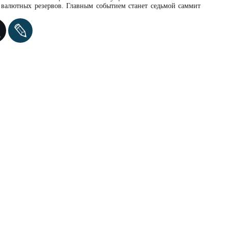
валютных резервов. Главным событием станет седьмой саммит