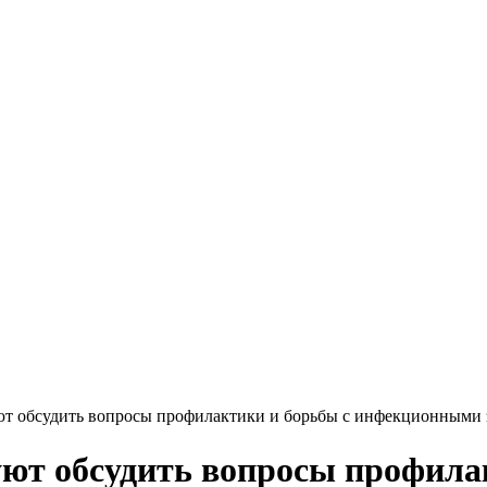
т обсудить вопросы профилактики и борьбы с инфекционными 
т обсудить вопросы профилак