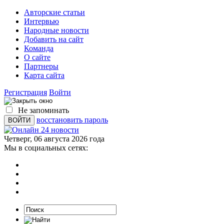
Авторские статьи
Интервью
Народные новости
Добавить на сайт
Команда
О сайте
Партнеры
Карта сайта
Регистрация
Войти
Не запоминать
восстановить пароль
Четверг, 06 августа 2026 года
Мы в социальных сетях: