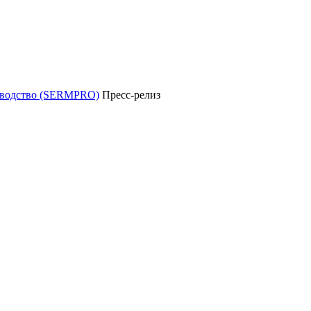
уководство (SERMPRO)
Пресс-релиз