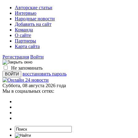
Авторские статьи
Интервью
Народные новости
Добавить на сайт
Команда
О сайте
Партнеры
Карта сайта
Регистрация
Войти
Не запоминать
восстановить пароль
Суббота, 08 августа 2026 года
Мы в социальных сетях: