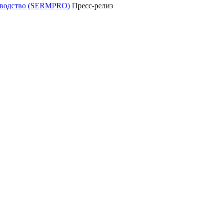
уководство (SERMPRO)
Пресс-релиз