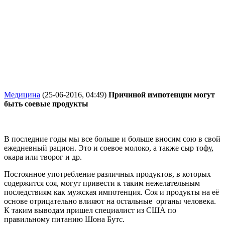
Медицина
(25-06-2016, 04:49)
Причиной импотенции могут
быть соевые продукты
В последние годы мы все больше и больше вносим сою в свой
ежедневный рацион. Это и соевое молоко, а также сыр тофу,
окара или творог и др.
Постоянное употребление различных продуктов, в которых
содержится соя, могут привести к таким нежелательным
последствиям как мужская импотенция. Соя и продукты на её
основе отрицательно влияют на остальные органы человека.
К таким выводам пришел специалист из США по
правильному питанию Шона Бутс.