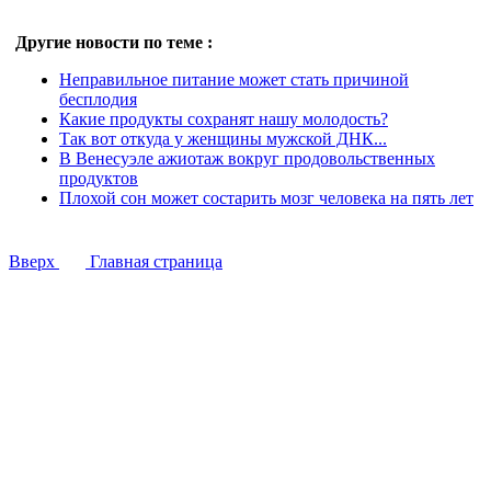
Другие новости по теме :
Неправильное питание может стать причиной
бесплодия
Какие продукты сохранят нашу молодость?
Так вот откуда у женщины мужской ДНК...
В Венесуэле ажиотаж вокруг продовольственных
продуктов
Плохой сон может состарить мозг человека на пять лет
Вверх
Главная страница