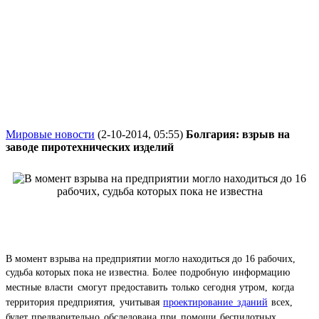
Мировые новости
(2-10-2014, 05:55)
Болгария: взрыв на
заводе пиротехнических изделий
В момент взрыва на предприятии могло находиться до 16 рабочих,
судьба которых пока не известна.
Более подробную информацию
местные власти смогут предоставить только сегодня утром, когда
территория предприятия, учитывая
проектирование зданий
всех,
будет предварительно обследована при помощи беспилотных