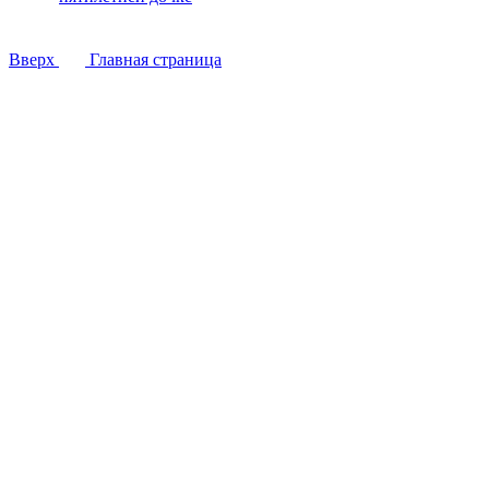
Вверх
Главная страница