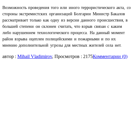
Возможность проведения того или иного террористического акта, со
стороны экстремистских организаций Болгарии Министр Бакалов
рассматривает только как одну из версии данного происшествия, в
большей степени он склонен считать, что взрыв связан с каким
либо нарушением технологического процесса. На данный момент
район взрыва оцеплен полицейскими и пожарными и по их
мнению дополнительной угрозы для местных жителей села нет.
автор :
Mihail Vladimirov
, Просмотров : 2175
Комментарии (0)