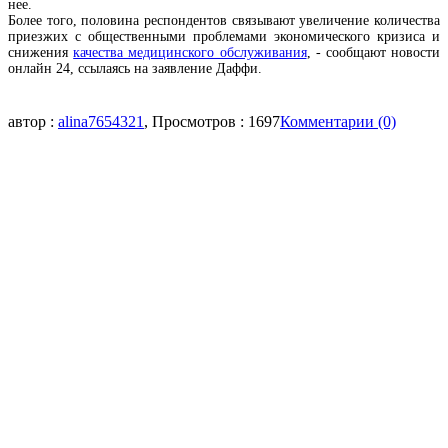
нее.
Более того, половина респондентов связывают увеличение количества
приезжих с общественными проблемами экономического кризиса и
снижения
качества медицинского обслуживания
, - сообщают новости
онлайн 24, ссылаясь на заявление Даффи.
автор :
alina7654321
, Просмотров : 1697
Комментарии (0)