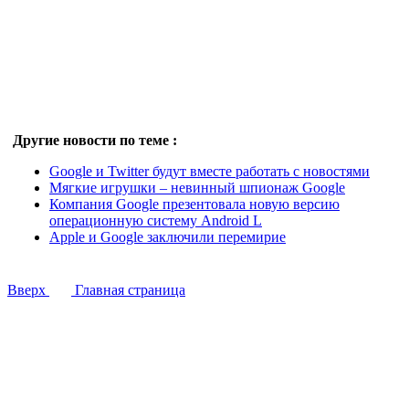
Другие новости по теме :
Google и Twitter будут вместе работать с новостями
Мягкие игрушки – невинный шпионаж Google
Компания Google презентовала новую версию
операционную систему Android L
Apple и Google заключили перемирие
Вверх
Главная страница