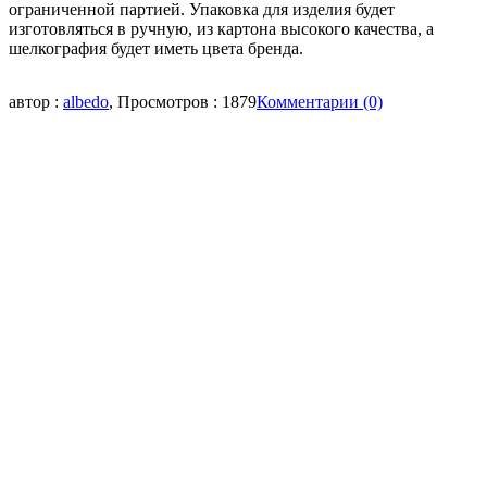
ограниченной партией. Упаковка для изделия будет
изготовляться в ручную, из картона высокого качества, а
шелкография будет иметь цвета бренда.
автор :
albedo
, Просмотров : 1879
Комментарии (0)