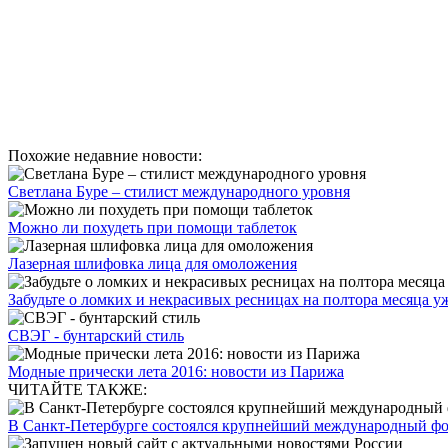
Похожие недавние новости:
Светлана Буре – стилист международного уровня
Можно ли похудеть при помощи таблеток
Лазерная шлифовка лица для омоложения
Забудьте о ломких и некрасивых ресницах на полтора месяца уже
СВЭГ - бунтарский стиль
Модные прически лета 2016: новости из Парижа
ЧИТАЙТЕ ТАКЖЕ:
В Санкт-Петербурге состоялся крупнейший международный фору