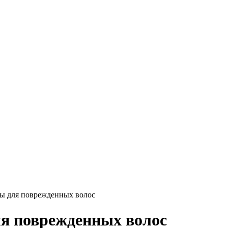
ы для поврежденных волос
я поврежденных волос