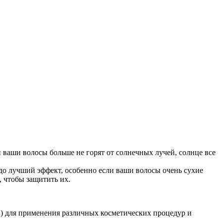
и ваши волосы больше не горят от солнечных лучей, солнце все
до лучший эффект, особенно если ваши волосы очень сухие
, чтобы защитить их.
ов) для применения различных косметических процедур и