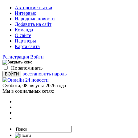
Авторские статьи
Интервью
Народные новости
Добавить на сайт
Команда
О сайте
Партнеры
Карта сайта
Регистрация
Войти
Не запоминать
восстановить пароль
Суббота, 08 августа 2026 года
Мы в социальных сетях: