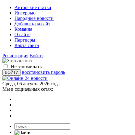
Авторские статьи
Интервью
Народные новости
Добавить на сайт
Команда
О сайте
Партнеры
Карта сайта
Регистрация
Войти
Не запоминать
восстановить пароль
Среда, 05 августа 2026 года
Мы в социальных сетях: