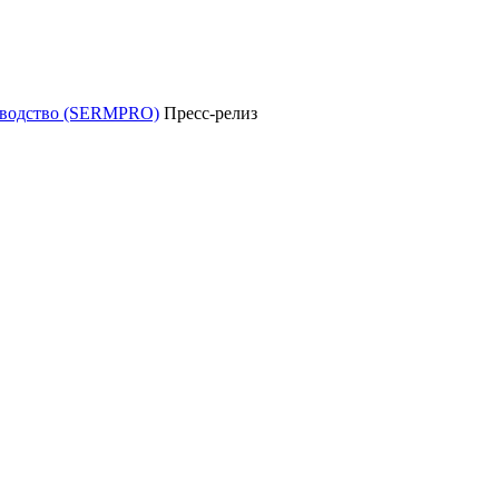
уководство (SERMPRO)
Пресс-релиз