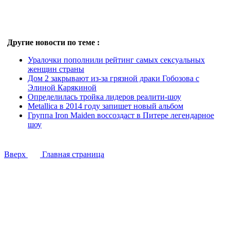
Другие новости по теме :
Уралочки пополнили рейтинг самых сексуальных
женщин страны
Дом 2 закрывают из-за грязной драки Гобозова с
Элиной Карякиной
Определилась тройка лидеров реалити-шоу
Metallica в 2014 году запишет новый альбом
Группа Iron Maiden воссоздаст в Питере легендарное
шоу
Вверх
Главная страница