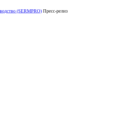
уководство (SERMPRO)
Пресс-релиз