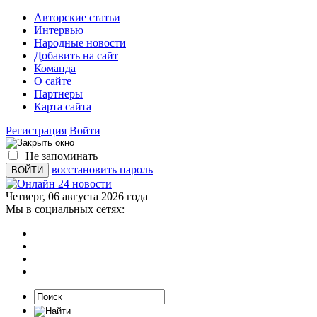
Авторские статьи
Интервью
Народные новости
Добавить на сайт
Команда
О сайте
Партнеры
Карта сайта
Регистрация
Войти
Не запоминать
восстановить пароль
Четверг, 06 августа 2026 года
Мы в социальных сетях: