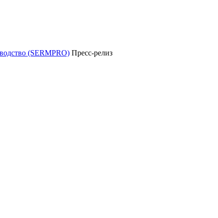
уководство (SERMPRO)
Пресс-релиз