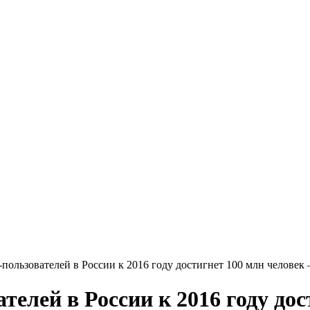
пользователей в России к 2016 году достигнет 100 млн человек 
телей в России к 2016 году дос