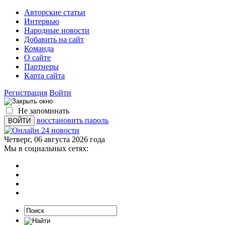
Авторские статьи
Интервью
Народные новости
Добавить на сайт
Команда
О сайте
Партнеры
Карта сайта
Регистрация
Войти
Не запоминать
восстановить пароль
Четверг, 06 августа 2026 года
Мы в социальных сетях: