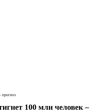
– прогноз
тигнет 100 млн человек –