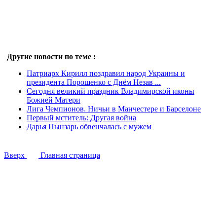
Другие новости по теме :
Патриарх Кирилл поздравил народ Украины и
президента Порошенко с Днём Незав ...
Сегодня великий праздник Владимирской иконы
Божией Матери
Лига Чемпионов. Ничьи в Манчестере и Барселоне
Первый мститель: Другая война
Дарья Пынзарь обвенчалась с мужем
Вверх
Главная страница