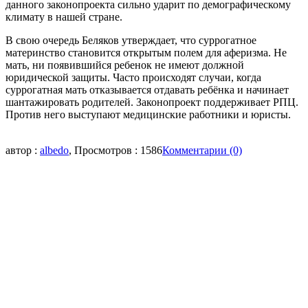
данного законопроекта сильно ударит по демографическому
климату в нашей стране.
В свою очередь Беляков утверждает, что суррогатное
материнство становится открытым полем для аферизма. Не
мать, ни появившийся ребенок не имеют должной
юридической защиты. Часто происходят случаи, когда
суррогатная мать отказывается отдавать ребёнка и начинает
шантажировать родителей. Законопроект поддерживает РПЦ.
Против него выступают медицинские работники и юристы.
автор :
albedo
, Просмотров : 1586
Комментарии (0)