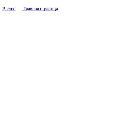
Вверх
Главная страница