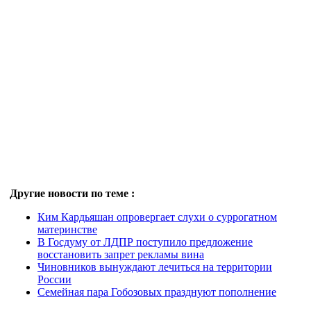
Другие новости по теме :
Ким Кардьяшан опровергает слухи о суррогатном
материнстве
В Госдуму от ЛДПР поступило предложение
восстановить запрет рекламы вина
Чиновников вынуждают лечиться на территории
России
Семейная пара Гобозовых празднуют пополнение