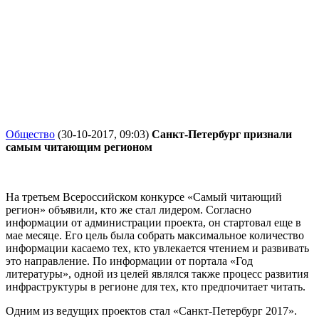
Общество
(30-10-2017, 09:03)
Санкт-Петербург признали
самым читающим регионом
На третьем Всероссийском конкурсе «Самый читающий
регион» объявили, кто же стал лидером. Согласно
информации от администрации проекта, он стартовал еще в
мае месяце. Его цель была собрать максимальное количество
информации касаемо тех, кто увлекается чтением и развивать
это направление. По информации от портала «Год
литературы», одной из целей являлся также процесс развития
инфраструктуры в регионе для тех, кто предпочитает читать.
Одним из ведущих проектов стал «Санкт-Петербург 2017».