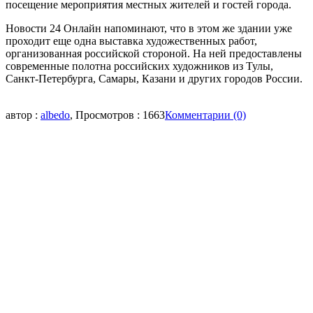
посещение мероприятия местных жителей и гостей города.
Новости 24 Онлайн напоминают, что в этом же здании уже
проходит еще одна выставка художественных работ,
организованная российской стороной. На ней предоставлены
современные полотна российских художников из Тулы,
Санкт-Петербурга, Самары, Казани и других городов России.
автор :
albedo
, Просмотров : 1663
Комментарии (0)