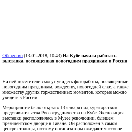
Общество
(13-01-2018, 10:43)
На Кубе начала работать
выставка, посвященная новогодним праздникам в России
На ней посетители смогут увидеть фотоработы, посвященные
новогодним праздникам, рождеству, новогодней елке, а также
множеству других торжественных моментов, которые можно
увидеть в России.
Мероприятие было открыто 13 января под кураторством
представительства Россотрудничества на Кубе. Экспозиция
выставки расположилась в Музее революции, бывшем
президентском дворце
в Гаване
. Он расположен в самом
центре столицы, поэтому организаторы ожидают массовое