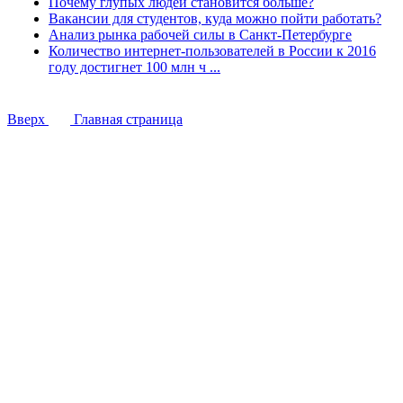
Почему глупых людей становится больше?
Вакансии для студентов, куда можно пойти работать?
Анализ рынка рабочей силы в Санкт-Петербурге
Количество интернет-пользователей в России к 2016
году достигнет 100 млн ч ...
Вверх
Главная страница