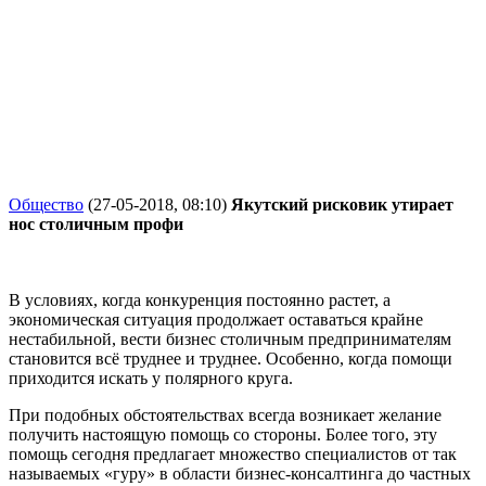
Общество
(27-05-2018, 08:10)
Якутский рисковик утирает
нос столичным профи
В условиях, когда конкуренция постоянно растет, а
экономическая ситуация продолжает оставаться крайне
нестабильной, вести бизнес столичным предпринимателям
становится всё труднее и труднее. Особенно, когда помощи
приходится искать у полярного круга.
При подобных обстоятельствах всегда возникает желание
получить настоящую помощь со стороны. Более того, эту
помощь сегодня предлагает множество специалистов от так
называемых «гуру» в области бизнес-консалтинга до частных