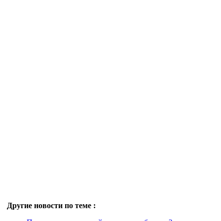
Другие новости по теме :