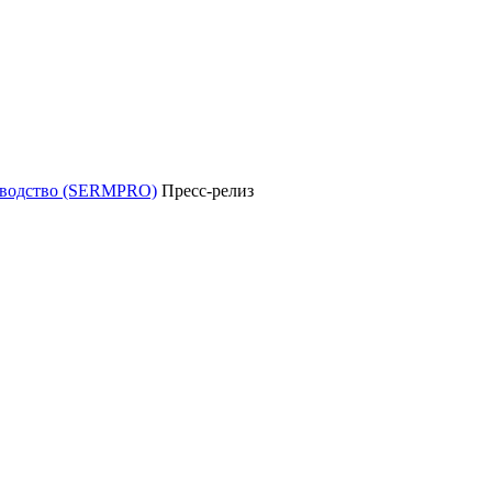
уководство (SERMPRO)
Пресс-релиз