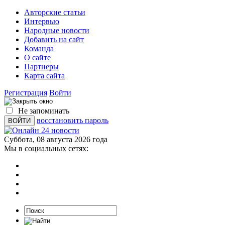
Авторские статьи
Интервью
Народные новости
Добавить на сайт
Команда
О сайте
Партнеры
Карта сайта
Регистрация
Войти
Не запоминать
восстановить пароль
Суббота, 08 августа 2026 года
Мы в социальных сетях: