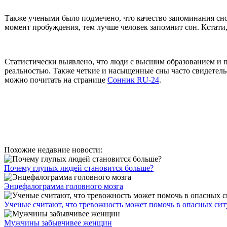
Также учеными было подмечено, что качество запоминания сно
момент пробуждения, тем лучше человек запомнит сон. Кстати
Статистически выявлено, что люди с высшим образованием и по
реальностью. Также четкие и насыщенные сны часто свидетель
можно почитать на странице
Сонник RU-24
.
Похожие недавние новости:
Почему глупых людей становится больше?
Энцефалограмма головного мозга
Ученые считают, что тревожность может помочь в опасных си
Мужчины забывчивее женщин