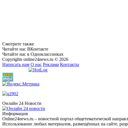
Смотрите также
Читайте нас ВКонтакте
Читайте нас в Одноклассниках
Copyrights online24news.ru © 2026
Написать нам
О нас
Реклама
Контакты
Онлайн 24 Новости
Информация
Оnline24news.ru – новостной портал общетематической направл
Использование любых материалов, размещённых на сайте, разр